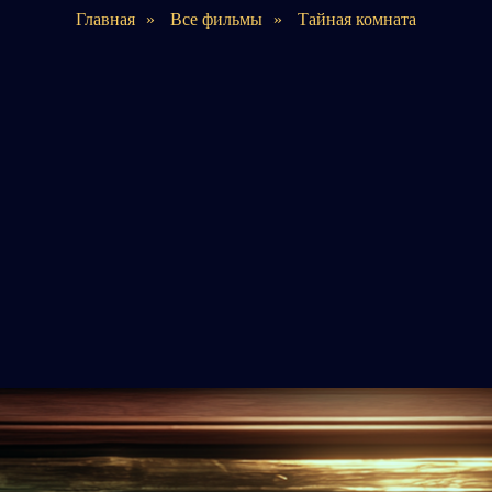
Главная
»
Все фильмы
»
Тайная комната