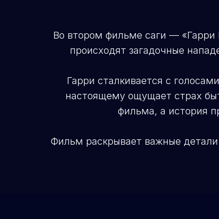
Во втором фильме саги — «Гарри 
происходят загадочные нападе
Гарри сталкивается с голосами
настоящему ощущает страх быт
фильма, а история п
Фильм раскрывает важные детали 