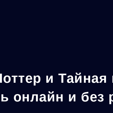
Мен
Поттер и Тайная
ь онлайн и без